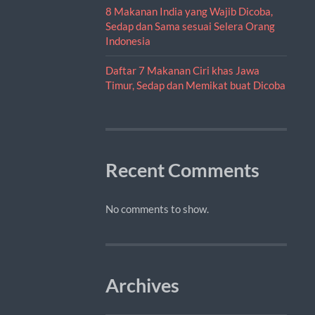
8 Makanan India yang Wajib Dicoba,
Sedap dan Sama sesuai Selera Orang
Indonesia
Daftar 7 Makanan Ciri khas Jawa
Timur, Sedap dan Memikat buat Dicoba
Recent Comments
No comments to show.
Archives