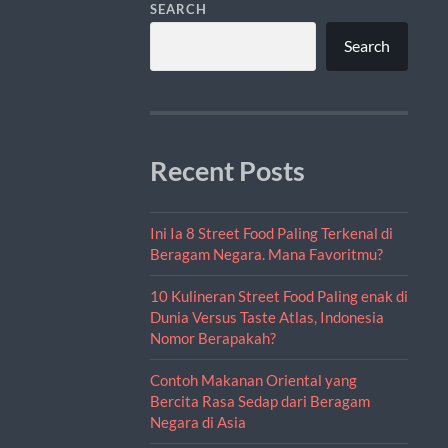
SEARCH
Search
Recent Posts
Ini Ia 8 Street Food Paling Terkenal di
Beragam Negara. Mana Favoritmu?
10 Kulineran Street Food Paling enak di
Dunia Versus Taste Atlas, Indonesia
Nomor Berapakah?
Contoh Makanan Oriental yang
Bercita Rasa Sedap dari Beragam
Negara di Asia