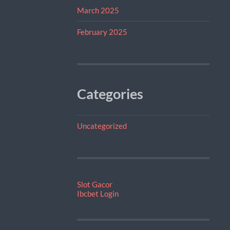
March 2025
February 2025
Categories
Uncategorized
Slot Gacor
Ibcbet Login