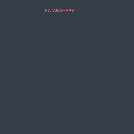
RAJANAGA99