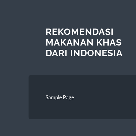
REKOMENDASI
MAKANAN KHAS
DARI INDONESIA
Sample Page